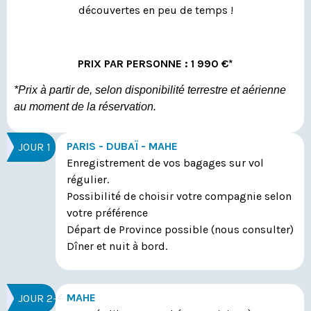
découvertes en peu de temps !
PRIX PAR PERSONNE : 1 990 €*
*Prix à partir de, selon disponibilité terrestre et aérienne
au moment de la réservation.
PARIS - DUBAÏ - MAHE
JOUR 1
Enregistrement de vos bagages sur vol
régulier.
Possibilité de choisir votre compagnie selon
votre préférence
Départ de Province possible (nous consulter)
Dîner et nuit à bord.
MAHE
JOUR 2-4