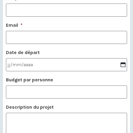
Email
*
Date de départ
Budget par personne
Description du projet