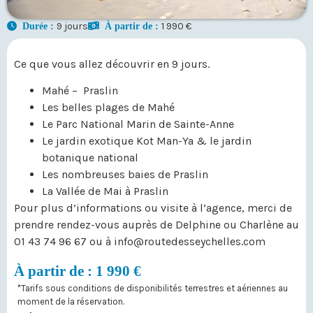
9 jours
1 990 €
Durée :
À partir de :
Ce que vous allez découvrir en 9 jours.
Mahé – Praslin
Les belles plages de Mahé
Le Parc National Marin de Sainte-Anne
Le jardin exotique Kot Man-Ya & le jardin
botanique national
Les nombreuses baies de Praslin
La Vallée de Mai à Praslin
Pour plus d’informations ou visite à l’agence, merci de
prendre rendez-vous auprès de Delphine ou Charlène au
01 43 74 96 67 ou à info@routedesseychelles.com
À partir de : 1 990 €
*Tarifs sous conditions de disponibilités terrestres et aériennes au
moment de la réservation.