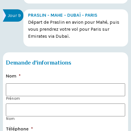
PRASLIN - MAHE - DUBAÏ - PARIS
Jour 9
Départ de Praslin en avion pour Mahé, puis
vous prendrez votre vol pour Paris sur
Emirates via Dubaï.
Demande d'informations
Nom
*
Prénom
Nom
Téléphone
*