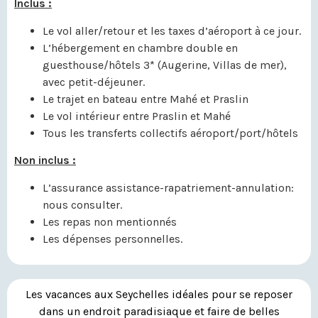
Inclus :
Le vol aller/retour et les taxes d’aéroport à ce jour.
L’hébergement en chambre double en
guesthouse/hôtels 3* (Augerine, Villas de mer),
avec petit-déjeuner.
Le trajet en bateau entre Mahé et Praslin
Le vol intérieur entre Praslin et Mahé
Tous les transferts collectifs aéroport/port/hôtels
Non inclus :
L’assurance assistance-rapatriement-annulation:
nous consulter.
Les repas non mentionnés
Les dépenses personnelles.
Les vacances aux Seychelles idéales pour se reposer
dans un endroit paradisiaque et faire de belles