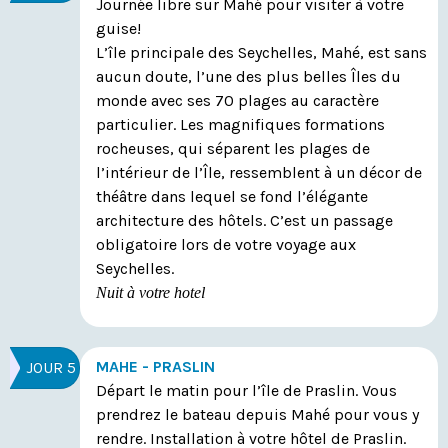
Journée libre sur Mahé pour visiter à votre
guise!
L’île principale des Seychelles, Mahé, est sans
aucun doute, l’une des plus belles Îles du
monde avec ses 70 plages au caractère
particulier. Les magnifiques formations
rocheuses, qui séparent les plages de
l’intérieur de l’Île, ressemblent à un décor de
théâtre dans lequel se fond l’élégante
architecture des hôtels. C’est un passage
obligatoire lors de votre voyage aux
Seychelles.
Nuit à votre hotel
MAHE - PRASLIN
JOUR 5
Départ le matin pour l’île de Praslin. Vous
prendrez le bateau depuis Mahé pour vous y
rendre. Installation à votre hôtel de Praslin.