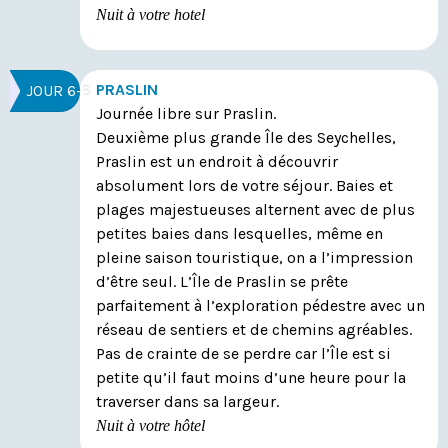
Nuit à votre hotel
PRASLIN
JOUR 6-8
Journée libre sur Praslin.
Deuxième plus grande Île des Seychelles,
Praslin est un endroit à découvrir
absolument lors de votre séjour. Baies et
plages majestueuses alternent avec de plus
petites baies dans lesquelles, même en
pleine saison touristique, on a l’impression
d’être seul. L’Île de Praslin se prête
parfaitement à l’exploration pédestre avec un
réseau de sentiers et de chemins agréables.
Pas de crainte de se perdre car l’Île est si
petite qu’il faut moins d’une heure pour la
traverser dans sa largeur.
Nuit à votre hôtel