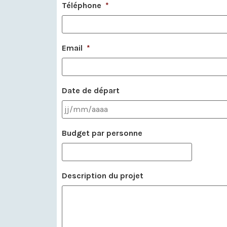
Téléphone
*
Email
*
Date de départ
Budget par personne
Description du projet