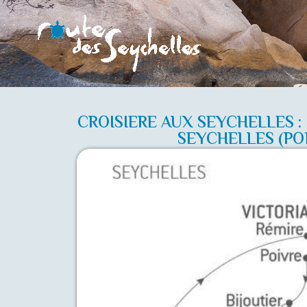
CROISIERE AUX SEYCHELLES :
SEYCHELLES (PO