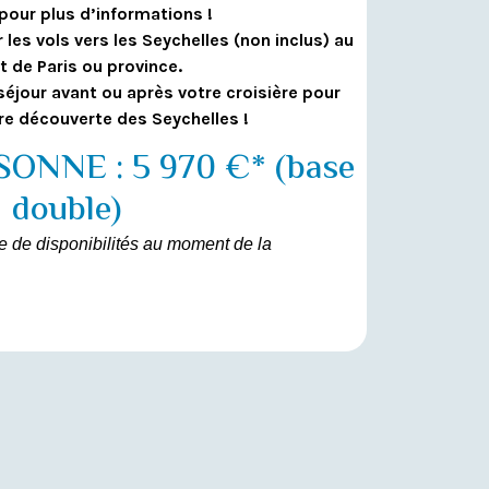
pour plus d’informations !
les vols vers les Seychelles (non inclus) au
t de Paris ou province.
 séjour avant ou après votre croisière pour
re découverte des Seychelles !
ONNE : 5 970 €* (base
double)
rve de disponibilités au moment de la