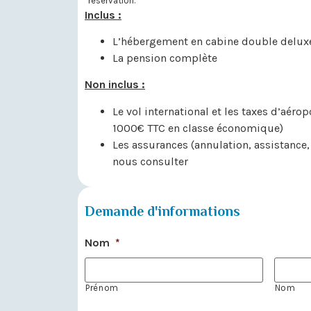
réservation.
Inclus :
L’hébergement en cabine double delux
La pension complète
Non inclus :
Le vol international et les taxes d’aérop
1000€ TTC en classe économique)
Les assurances (annulation, assistance
nous consulter
Demande d'informations
Nom
*
Prénom
Nom