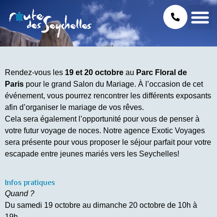
Rendez-vous les
19 et 20 octobre
au
Parc Floral de
Paris
pour le grand Salon du Mariage. À l’occasion de cet
événement, vous pourrez rencontrer les différents exposants
afin d’organiser le mariage de vos rêves.
Cela sera également l’opportunité pour vous de penser à
votre futur voyage de noces. Notre agence Exotic Voyages
sera présente pour vous proposer le séjour parfait pour votre
escapade entre jeunes mariés vers les Seychelles!
Infos pratiques
Quand ?
Du samedi 19 octobre au dimanche 20 octobre de 10h à
19h.