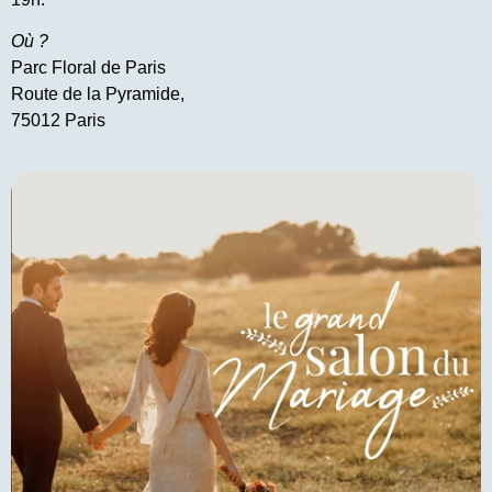
Où ?
Parc Floral de Paris
Route de la Pyramide,
75012 Paris