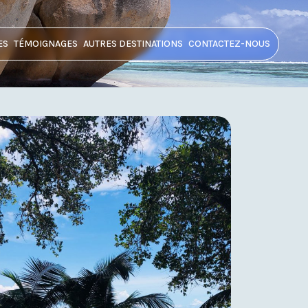
ES
TÉMOIGNAGES
AUTRES DESTINATIONS
CONTACTEZ-NOUS