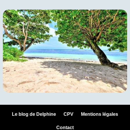
Le blog de Delphine
CPV
Mentions légales
Contact